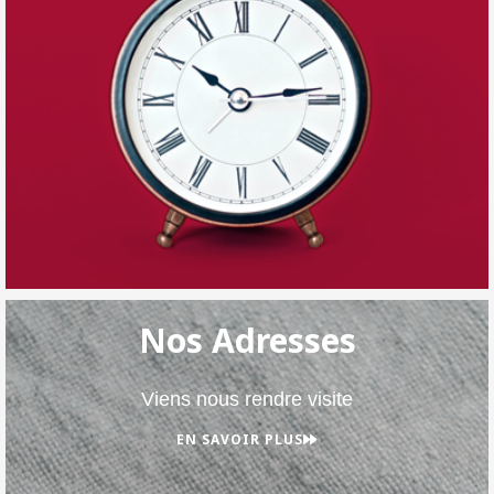
Nos Adresses
Viens nous rendre visite
EN SAVOIR PLUS