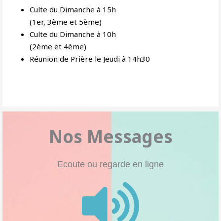
Culte du Dimanche à 15h
(1er, 3ème et 5ème)
Culte du Dimanche à 10h
(2ème et 4ème)
Réunion de Prière le Jeudi à 14h30
Nos Messages
Ecoute ou regarde en ligne