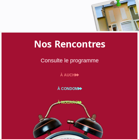
Nos Rencontres
Consulte le programme
À AUCH
À CONDOM
À NOGARO