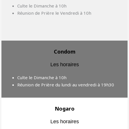
Culte le Dimanche à 10h
Réunion de Prière le Vendredi à 10h
Condom
Les horaires
Culte le Dimanche à 10h
Réunion de Prière du lundi au vendredi à 19h30
Nogaro
Les horaires