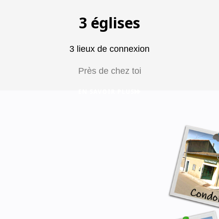
3 églises
3 lieux de connexion
Près de chez toi
EN SAVOIR PLUS