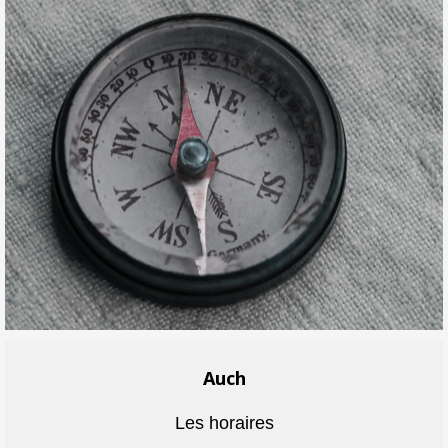
Auch
Les horaires