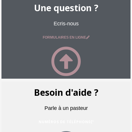
Une question ?
Ecris-nous
FORMULAIRES EN LIGNE
Besoin d'aide ?
Parle à un pasteur
NUMÉROS DE TÉLÉPHONE