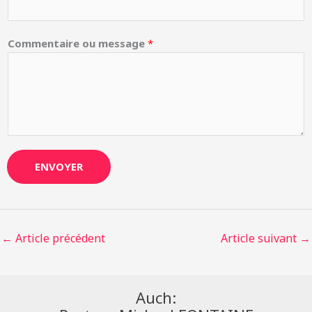
Commentaire ou message
*
ENVOYER
←
Article précédent
Article suivant
→
Auch: