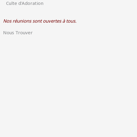
Culte d'Adoration
Nos réunions sont ouvertes à tous.
Nous Trouver