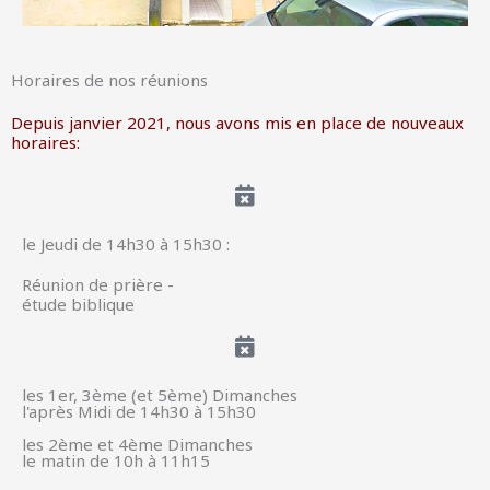
Horaires de nos réunions
Depuis janvier 2021, nous avons mis en place de nouveaux
horaires:
le Jeudi de 14h30 à 15h30 :
Réunion de prière -
étude biblique
les 1er, 3ème (et 5ème) Dimanches
l'après Midi de 14h30 à 15h30
les 2ème et 4ème Dimanches
le matin de 10h à 11h15