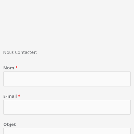
Nous Contacter:
Nom
*
E-mail
*
Objet