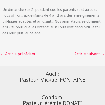
Un dimanche sur 2, pendant que les parents sont au culte,
nous offrons aux enfants de 4 à 12 ans des enseignements
bibliques adaptés et amusants. Nos animateurs se donnent
à 100% pour que les enfants aussi puissent découvrir la foi
dès leur plus jeune âge.
←
Article précédent
Article suivant
→
Auch:
Pasteur Mickael FONTAINE
Condom:
Pasteur Jérémie DONATI