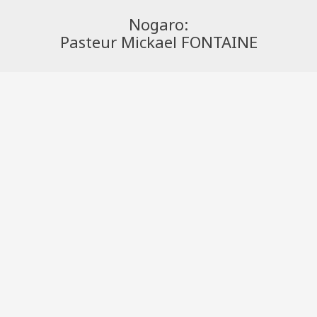
Nogaro:
Pasteur Mickael FONTAINE